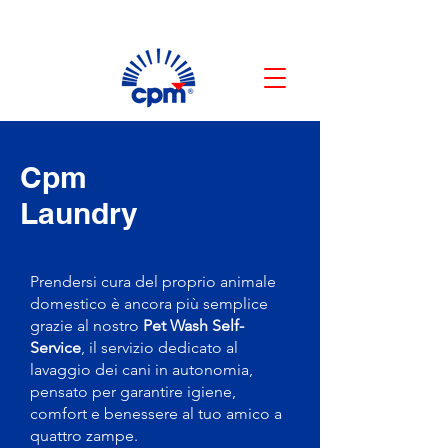
Cpm
Laundry
Prendersi cura del proprio animale
domestico è ancora più semplice
grazie al nostro
Pet Wash Self-
Service
, il servizio dedicato al
lavaggio dei cani in autonomia,
pensato per garantire igiene,
comfort e benessere al tuo amico a
quattro zampe.