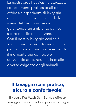
La nostra area Pet Wash è attrezzata
con strumenti professionali per
offrire un’esperienza di lavaggio
delicata e piacevole, evitando lo
stress del bagno in casa e
garantendo un ambiente pulito,
sicuro e facile da utilizzare.
Con il nostro lavaggio cani self-
service puoi prenderti cura del tuo
pet in totale autonomia, scegliendo
il momento più comodo e
utilizzando attrezzature adatte alle
diverse esigenze degli animali.
Il lavaggio cani pratico,
sicuro e confortevole!
Il nostro Pet Wash Self-Service offre un
lavaggio pratico e veloce per cani di ogni