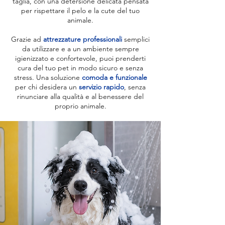
taglia, con una detersione delicata pensata
per rispettare il pelo e la cute del tuo
animale.
Grazie ad
attrezzature professionali
semplici
da utilizzare e a un ambiente sempre
igienizzato e confortevole, puoi prenderti
cura del tuo pet in modo sicuro e senza
stress. Una soluzione
comoda e funzionale
per chi desidera un
servizio rapido
, senza
rinunciare alla qualità e al benessere del
proprio animale.